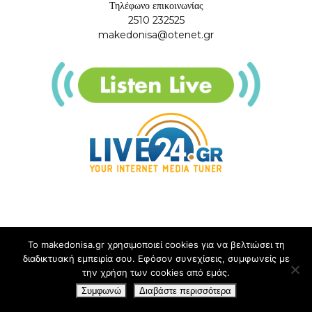
Τηλέφωνο επικοινωνίας
2510 232525
makedonisa@otenet.gr
Το makedonisa.gr χρησιμοποιεί cookies για να βελτιώσει τη
διαδικτυακή εμπειρία σου. Εφόσον συνεχίσεις, συμφωνείς με
την χρήση των cookies από εμάς.
Συμφωνώ
Διαβάστε περισσότερα