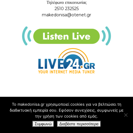
Τηλέφωνο επικοινωνίας
2510 232525
makedonisa@otenet.gr
Το makedonisa.gr χρησιμοποιεί cookies για να βελτιώσει τη
διαδικτυακή εμπειρία σου. Εφόσον συνεχίσεις, συμφωνείς με
την χρήση των cookies από εμάς.
Συμφωνώ
Διαβάστε περισσότερα