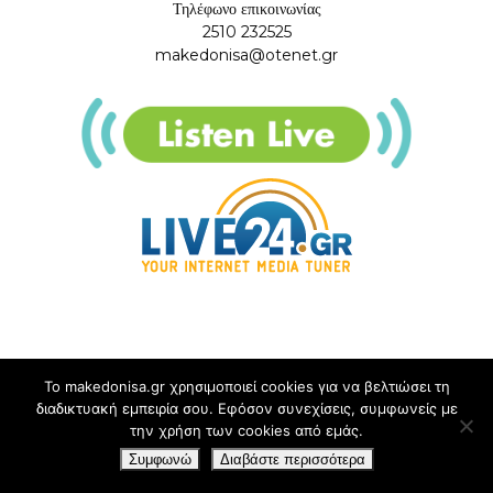
Τηλέφωνο επικοινωνίας
2510 232525
makedonisa@otenet.gr
Το makedonisa.gr χρησιμοποιεί cookies για να βελτιώσει τη
διαδικτυακή εμπειρία σου. Εφόσον συνεχίσεις, συμφωνείς με
την χρήση των cookies από εμάς.
Συμφωνώ
Διαβάστε περισσότερα