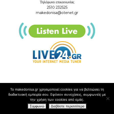
Τηλέφωνο επικοινωνίας
2510 232525
makedonisa@otenet.gr
Το makedonisa.gr χρησιμοποιεί cookies για να βελτιώσει τη
διαδικτυακή εμπειρία σου. Εφόσον συνεχίσεις, συμφωνείς με
την χρήση των cookies από εμάς.
Συμφωνώ
Διαβάστε περισσότερα