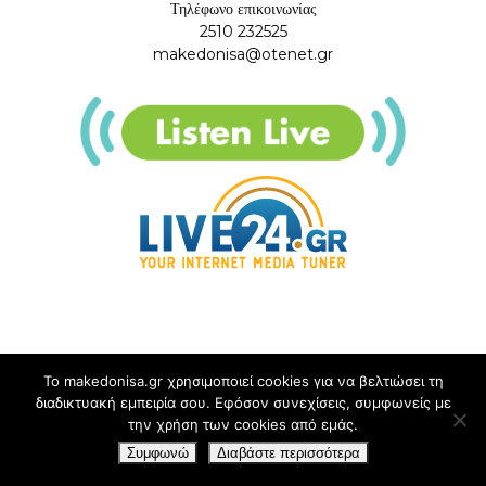
Τηλέφωνο επικοινωνίας
2510 232525
makedonisa@otenet.gr
Το makedonisa.gr χρησιμοποιεί cookies για να βελτιώσει τη
διαδικτυακή εμπειρία σου. Εφόσον συνεχίσεις, συμφωνείς με
την χρήση των cookies από εμάς.
Συμφωνώ
Διαβάστε περισσότερα