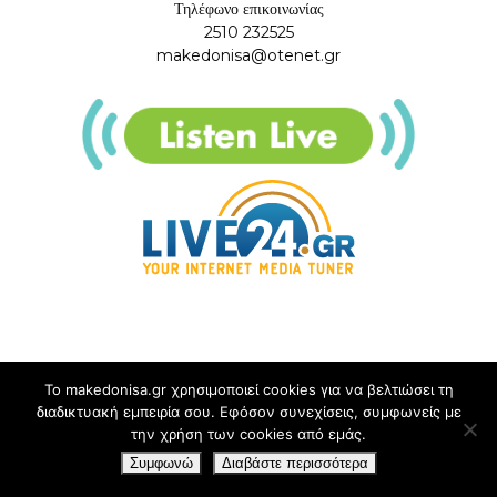
Τηλέφωνο επικοινωνίας
2510 232525
makedonisa@otenet.gr
Το makedonisa.gr χρησιμοποιεί cookies για να βελτιώσει τη
διαδικτυακή εμπειρία σου. Εφόσον συνεχίσεις, συμφωνείς με
την χρήση των cookies από εμάς.
Συμφωνώ
Διαβάστε περισσότερα