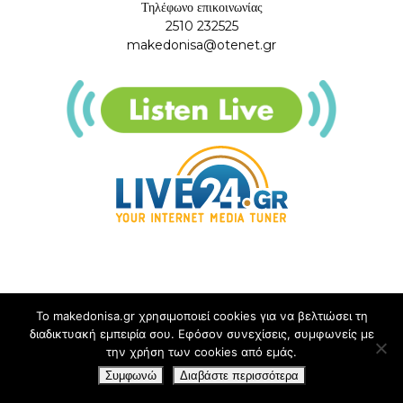
Τηλέφωνο επικοινωνίας
2510 232525
makedonisa@otenet.gr
Το makedonisa.gr χρησιμοποιεί cookies για να βελτιώσει τη
διαδικτυακή εμπειρία σου. Εφόσον συνεχίσεις, συμφωνείς με
την χρήση των cookies από εμάς.
Συμφωνώ
Διαβάστε περισσότερα