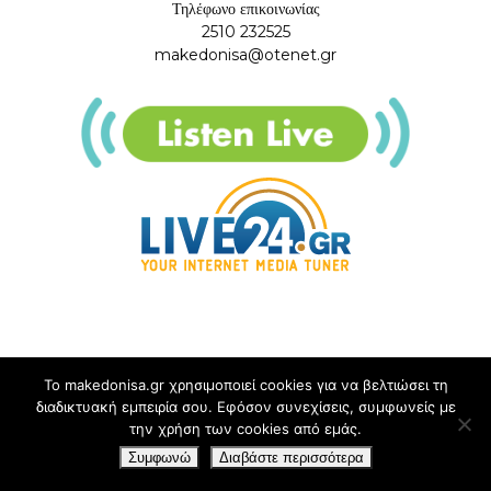
Τηλέφωνο επικοινωνίας
2510 232525
makedonisa@otenet.gr
Το makedonisa.gr χρησιμοποιεί cookies για να βελτιώσει τη
διαδικτυακή εμπειρία σου. Εφόσον συνεχίσεις, συμφωνείς με
την χρήση των cookies από εμάς.
Συμφωνώ
Διαβάστε περισσότερα