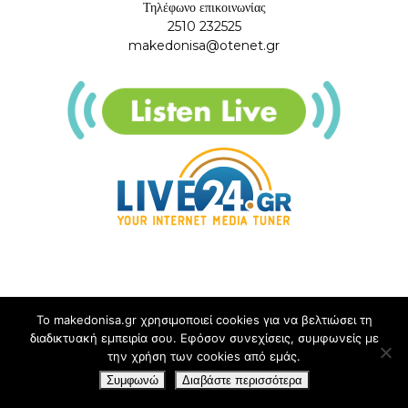
Τηλέφωνο επικοινωνίας
2510 232525
makedonisa@otenet.gr
Το makedonisa.gr χρησιμοποιεί cookies για να βελτιώσει τη
διαδικτυακή εμπειρία σου. Εφόσον συνεχίσεις, συμφωνείς με
την χρήση των cookies από εμάς.
Συμφωνώ
Διαβάστε περισσότερα