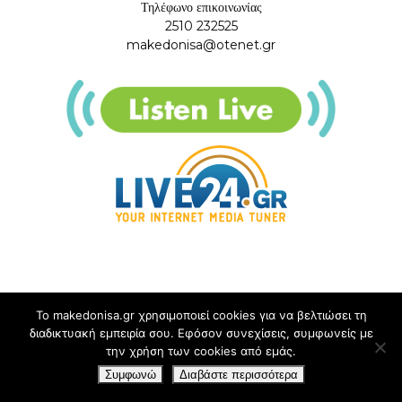
Τηλέφωνο επικοινωνίας
2510 232525
makedonisa@otenet.gr
Το makedonisa.gr χρησιμοποιεί cookies για να βελτιώσει τη
διαδικτυακή εμπειρία σου. Εφόσον συνεχίσεις, συμφωνείς με
την χρήση των cookies από εμάς.
Συμφωνώ
Διαβάστε περισσότερα