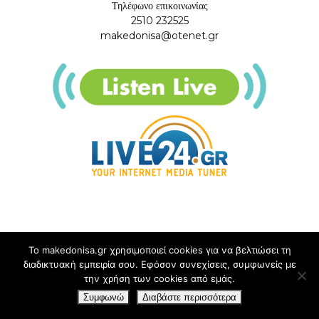
Τηλέφωνο επικοινωνίας
2510 232525
makedonisa@otenet.gr
Το makedonisa.gr χρησιμοποιεί cookies για να βελτιώσει τη
διαδικτυακή εμπειρία σου. Εφόσον συνεχίσεις, συμφωνείς με
την χρήση των cookies από εμάς.
Συμφωνώ
Διαβάστε περισσότερα