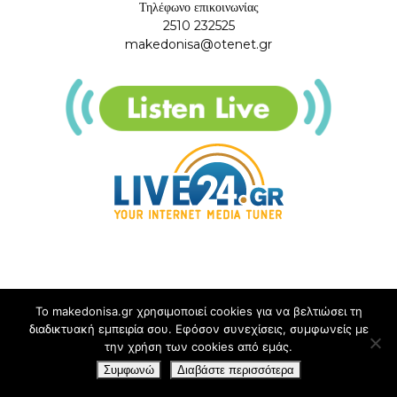
Τηλέφωνο επικοινωνίας
2510 232525
makedonisa@otenet.gr
Το makedonisa.gr χρησιμοποιεί cookies για να βελτιώσει τη
διαδικτυακή εμπειρία σου. Εφόσον συνεχίσεις, συμφωνείς με
την χρήση των cookies από εμάς.
Συμφωνώ
Διαβάστε περισσότερα