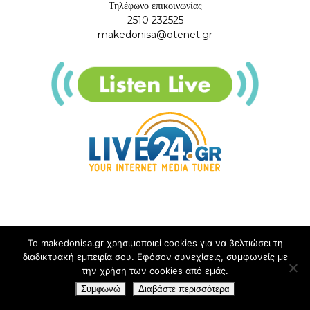
Τηλέφωνο επικοινωνίας
2510 232525
makedonisa@otenet.gr
Το makedonisa.gr χρησιμοποιεί cookies για να βελτιώσει τη
διαδικτυακή εμπειρία σου. Εφόσον συνεχίσεις, συμφωνείς με
την χρήση των cookies από εμάς.
Συμφωνώ
Διαβάστε περισσότερα