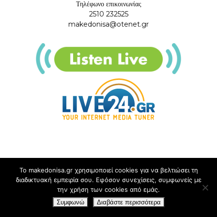
Τηλέφωνο επικοινωνίας
2510 232525
makedonisa@otenet.gr
Το makedonisa.gr χρησιμοποιεί cookies για να βελτιώσει τη
διαδικτυακή εμπειρία σου. Εφόσον συνεχίσεις, συμφωνείς με
την χρήση των cookies από εμάς.
Συμφωνώ
Διαβάστε περισσότερα